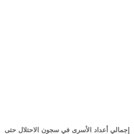
إجمالي أعداد الأسرى في سجون الاحتلال حتى