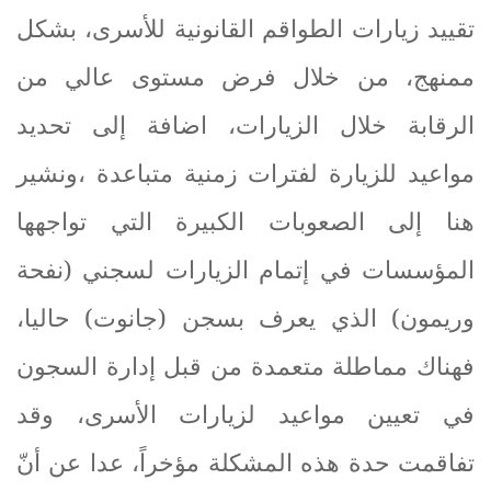
تقييد زيارات الطواقم القانونية للأسرى، بشكل
ممنهج، من خلال فرض مستوى عالي من
الرقابة خلال الزيارات، اضافة إلى تحديد
مواعيد للزيارة لفترات زمنية متباعدة ،ونشير
هنا إلى الصعوبات الكبيرة التي تواجهها
المؤسسات في إتمام الزيارات لسجني (نفحة
وريمون) الذي يعرف بسجن (جانوت) حاليا،
فهناك مماطلة متعمدة من قبل إدارة السجون
في تعيين مواعيد لزيارات الأسرى، وقد
تفاقمت حدة هذه المشكلة مؤخراً، عدا عن أنّ