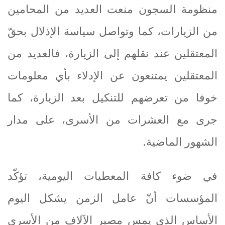
منظومة السجون منعت العديد من المحامين
من الزيارات، كما وتواصل سياسة الإذلال بحقّ
المعتقلين عند نقلهم إلى الزيارة، فالعديد من
المعتقلين يمتنعون عن الإدلاء بأي معلومات
خوفا من تعرضهم للتنكيل بعد الزيارة، كما
جرى مع العشرات من الأسرى، على مدار
الشهور الماضية
.
في ضوء كافة المعطيات اليومية، تؤكّد
المؤسسات أنّ عامل الزمن يشكل اليوم
الأساس الذي يمس مصير الآلاف من الأسرى