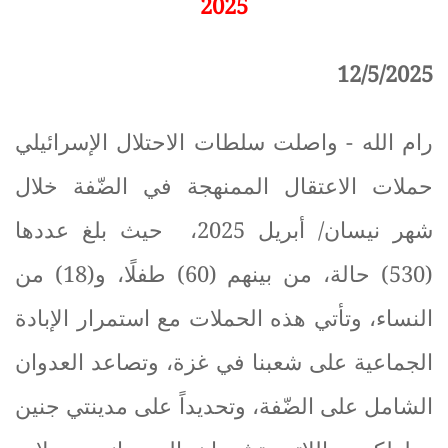
2025
12/5/2025
رام الله - واصلت سلطات الاحتلال الإسرائيلي
حملات الاعتقال الممنهجة في الضّفة خلال
شهر نيسان/ أبريل 2025، حيث بلغ عددها
(530) حالة، من بينهم (60) طفلًا، و(18) من
النساء، وتأتي هذه الحملات مع استمرار الإبادة
الجماعية على شعبنا في غزة، وتصاعد العدوان
الشامل على الضّفة، وتحديداً على مدينتي جنين