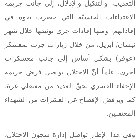
التعذيب، والتنكيل والإذلال، إلى جانب جريمة
الاعتداءات الجنسيّة التي حضرت بقوة في
إفاداتهم، ومنها إفادات جرى توثيقها خلال شهر
نيسان/ أبريل، من خلال زيارات جرت لمعسكر
(عوفر) بشكل أساس إلى جانب معسكرات
أخرى، علماً أنّ الاحتلال يواصل فرض جريمة
الإخفاء القسري بحقّ العديد من معتقلي غزة،
كما ويرفض الإفصاح عن العشرات من الشهداء
المعتقلين
.
وفي هذا الإطار تواصل إدارة سجون الاحتلال،