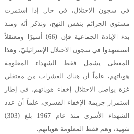
في سجون الاحتلال، في حال إذا استمرت
مستوى الجرائم بنفس النهج، ونذكر أنّه ومنذ
بدء الإبادة الجماعية فإن (66) أسيرًا ومعتقلاً
استشهدوا في سجون الاحتلال الإسرائيليّ، وهذا
المعطى يشمل فقط الشهداء المعلومة
هوياتهم، علماً أن هناك العشرات من معتقلي
غزة يواصل الاحتلال إخفاء هوياتهم، في إطار
استمرار جريمة الإخفاء القسري، علماً أن عدد
الشهداء الأسرى منذ عام 1967 بلغ (303)
شهيد، وهم فقط المعلومة هوياتهم
.