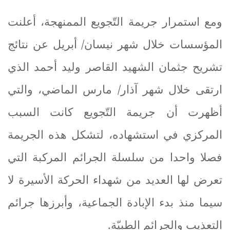
ومع استمرار جريمة التّجويع الممنهجة، أعلنت
المؤسسات خلال شهر نيسان/ أبريل عن نتائج
تشريح جثمان الشهيد القاصر وليد أحمد الذي
ارتقى خلال شهر آذار/ مارس الماضي، والتي
أظهرت أن جريمة التّجويع كانت السبب
المركزي في استشهاده، لتشكل هذه الجريمة
فصلا واحدا من سلسلة الجرائم المركبة التي
تعرض لها العديد من شهداء الحركة الأسيرة لا
سيما منذ بدء الإبادة الجماعية، وأبرزها جرائم
التعذيب والجرائم الطبيّة
.