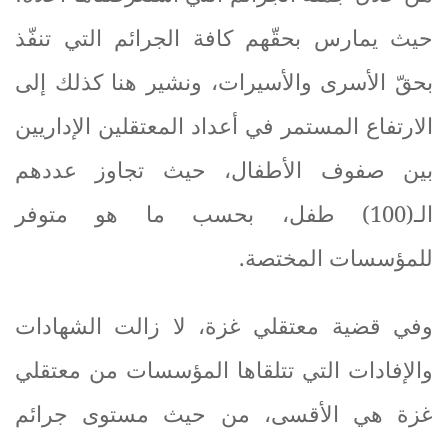
حيث يمارس بحقّهم كافة الجرائم التي تنفّذ
بحقّ الأسرى والأسيرات، ونشير هنا كذلك إلى
الارتفاع المستمر في أعداد المعتقلين الإداريين
بين صفوف الأطفال، حيث تجاوز عددهم
الـ(100) طفل، بحسب ما هو متوفر
للمؤسسات المختصة
.
وفي قضية معتقلي غزة، لا زالت الشهادات
والإفادات التي تتلقاها المؤسسات من معتقلي
غزة هي الأقسى، من حيث مستوى جرائم