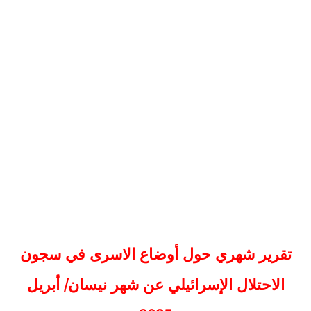
تقرير شهري حول أوضاع الاسرى في سجون
الاحتلال الإسرائيلي عن شهر نيسان/ أبريل