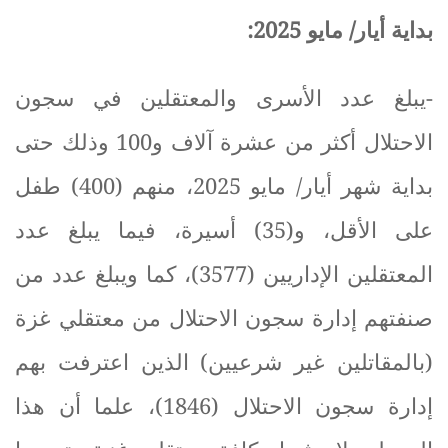
بداية أيار/ مايو 2025
:
-
يبلغ عدد الأسرى والمعتقلين في سجون
الاحتلال أكثر من عشرة آلاف و100 وذلك حتى
بداية شهر أيار/ مايو 2025، منهم (400) طفل
على الأقل، و(35) أسيرة، فيما يبلغ عدد
المعتقلين الإداريين (3577)، كما ويبلغ عدد من
صنفتهم إدارة سجون الاحتلال من معتقلي غزة
(بالمقاتلين غير شرعيين) الذين اعترفت بهم
إدارة سجون الاحتلال (1846)، علما أن هذا