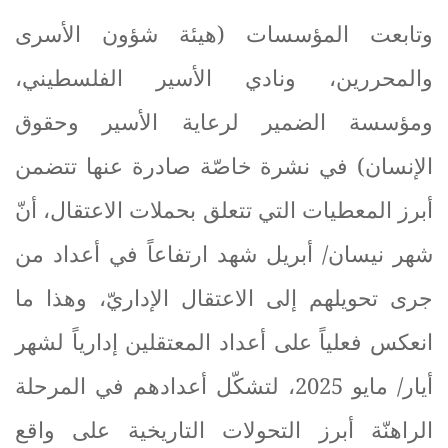
وتابعت المؤسسات
(هيئة شؤون الأسرى
والمحررين، ونادي الأسير الفلسطيني،
ومؤسسة الضمير لرعاية الأسير وحقوق
الإنسان)
في نشرة خاصّة صادرة عنها تتضمن
أبرز المعطيات التي تتعلق بحملات الاعتقال، أنّ
شهر نيسان/ أبريل شهد ارتفاعاً في أعداد من
جرى تحويلهم إلى الاعتقال الإداريّ، وهذا ما
انعكس فعلياً على أعداد المعتقلين إدارياً لشهر
أيار/ مايو 2025، لتشكّل أعدادهم في المرحلة
الراهنّة أبرز التحولات التاريخية على واقع