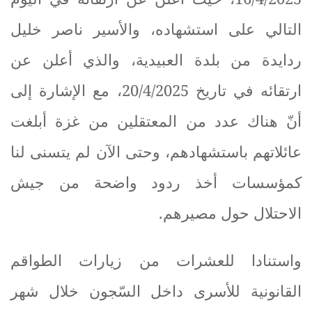
التالي على استشهاده، والأسير ناصر خليل
ردايدة من بلدة العبيدية، والذي أعلن عن
ارتقائه في تاريخ 20/4/2025، مع الإشارة إلى
أنّ هناك عدد من المعتقلين من غزة أبلغت
عائلاتهم باستشهادهم، وحتى الآن لم يتسنى لنا
كمؤسسات أخذ ردود واضحة من جيش
الاحتلال حول مصيرهم
.
واستنادا للعشرات من زيارات الطواقم
القانونية للأسرى داخل السّجون خلال شهر