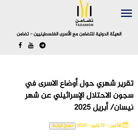
الهيئة الدولية للتضامن مع الأسرى الفلسطينيين - تضامن
English
تقرير شهري حول أوضاع الاسرى في
سجون الاحتلال الإسرائيلي عن شهر
نيسان/ أبريل 2025
الاثنين - 12 مايو - 2025
نسخ الرابط