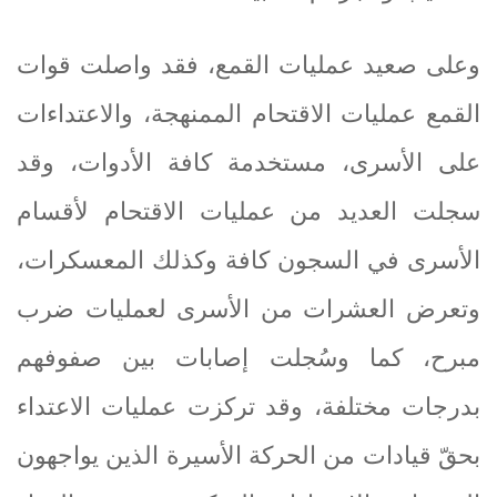
وعلى صعيد عمليات القمع، فقد واصلت قوات
القمع عمليات الاقتحام الممنهجة، والاعتداءات
على الأسرى، مستخدمة كافة الأدوات، وقد
سجلت العديد من عمليات الاقتحام لأقسام
الأسرى في السجون كافة وكذلك المعسكرات،
وتعرض العشرات من الأسرى لعمليات ضرب
مبرح، كما وسُجلت إصابات بين صفوفهم
بدرجات مختلفة، وقد تركزت عمليات الاعتداء
بحقّ قيادات من الحركة الأسيرة الذين يواجهون