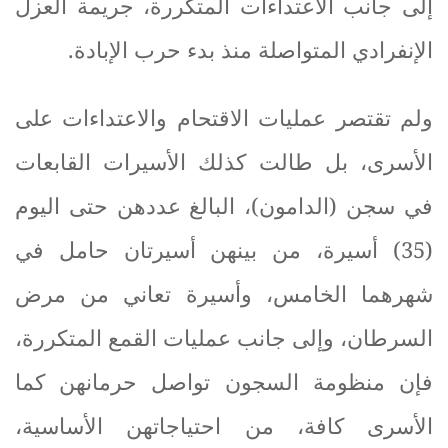
إلى جانب الاعتداءات المتكررة، جريمة العزل
الإنفرادي المتواصلة منذ بدء حرب الإبادة
.
ولم تقتصر عمليات الاقتحام والاعتداءات على
الأسرى، بل طالت كذلك الأسيرات القابعات
في سجن (الدامون)، البالغ عددهن حتى اليوم
(35) أسيرة، من بينهن أسيرتان حامل في
شهرهما الخامس، وأسيرة تعاني من مرض
السرطان، وإلى جانب عمليات القمع المتكررة،
فإن منظومة السجون تواصل حرمانهن كما
الأسرى كافة، من احتياجاتهن الأساسية،