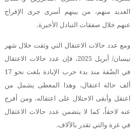
العديد منهم، من بينهم أسرى جرى الإفراج
عنهم خلال صفقات التبادل الأخيرة
.
ومع عدد حالات الاعتقال التي وثقت خلال شهر
نيسان/ أبريل 2025، فإن عدد حالات الاعتقال
في الضّفة منذ بدء حرب الإبادة بلغت نحو 17
ألف حالة اعتقال، وهذا المعطى يشمل من
اعتقل وأبقى الاحتلال على اعتقاله، ومن أفرج
عنه لاحقاً، كما لا يتضمن عدد حالات الاعتقال
في غزة والتي تقدر بالآلاف
.