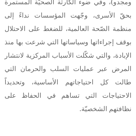
ومجدو)، وفي ضوء الكارثة الصحيّة المستمرة
بحقّ الأسرى، وجّهت المؤسسات نداءً إلى
منظمة الصّحة العالمية، للضغط على الاحتلال
بوقف إجراءاتها وسياساتها التي شرعت بها منذ
الإبادة، والتي شكّلت الأسباب المركزية لانتشار
المرض عبر عمليات السلب والحرمان التي
طالت كل احتياجاتهم الأساسية، وتحديداً
الاحتياجات التي تساهم في الحفاظ على
نظافتهم الشخصيّة
.