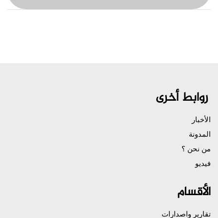
روابط أخرى
الأخبار
المدونة
من نحن ؟
فيديو
الأقسام
تقارير واصدارات